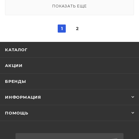
ПОКАЗАТЬ ЕЩЕ
1
2
КАТАЛОГ
АКЦИИ
БРЕНДЫ
ИНФОРМАЦИЯ
ПОМОЩЬ