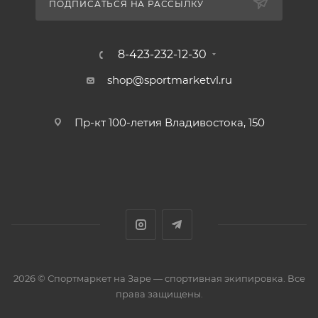
ПОДПИСАТЬСЯ НА РАССЫЛКУ
8-423-232-12-30
shop@sportmarketvl.ru
Пр-кт 100-летия Владивостока, 150
2026 © Спортмаркет на Заре — спортивная экипировка. Все
права защищены.