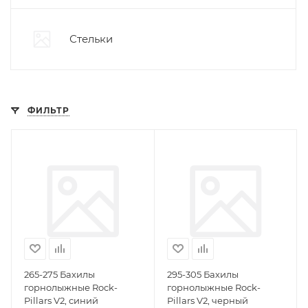
Стельки
ФИЛЬТР
265-275 Бахилы
295-305 Бахилы
горнолыжные Rock-
горнолыжные Rock-
Pillars V2, синий
Pillars V2, черный