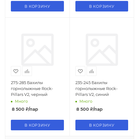
В КОРЗИНУ
В КОРЗИНУ
275-285 Бахилы
235-245 Бахилы
горнолыжные Rock-
горнолыжные Rock-
Pillars V2, черный
Pillars V2, синий
Много
Много
8 500
₽
/пар
8 500
₽
/пар
В КОРЗИНУ
В КОРЗИНУ