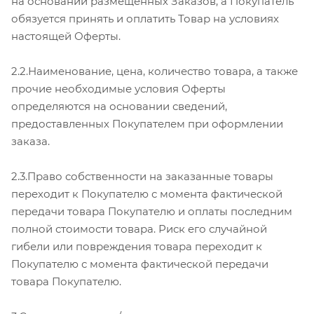
на основании размещенных Заказов, а Покупатель
обязуется принять и оплатить Товар на условиях
настоящей Оферты.
2.2.Наименование, цена, количество товара, а также
прочие необходимые условия Оферты
определяются на основании сведений,
предоставленных Покупателем при оформлении
заказа.
2.3.Право собственности на заказанные товары
переходит к Покупателю с момента фактической
передачи товара Покупателю и оплаты последним
полной стоимости товара. Риск его случайной
гибели или повреждения товара переходит к
Покупателю с момента фактической передачи
товара Покупателю.