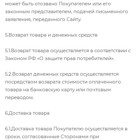
может быть отозвано Покупателем или его
законным представителем, подачей письменного
заявления, переданного Сайту.
5.Возврат товара и денежных средств
5.1.Возврат товара осуществляется в соответствии с
Законом РФ «О защите прав потребителей».
5.2.Возврат денежных средств осуществляется
посредством возврата стоимости оплаченного
товара на банковскую карту или почтовым
переводом.
6.Доставка товара
6.1.Доставка товара Покупателю осуществляется в
сроки, согласованные Сторонами при