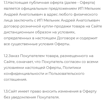
1.1.Настоящая публичная оферта (далее - Оферта)
является официальным предложением ИП Мельник
Андрей Анатольевич в адрес любого физического
лица заключить с ИП Мельник Андрей Анатольевич
договор розничной купли-продажи товара на Сайте
дистанционным образом на условиях,
определенных в настоящем Договоре и содержит
все существенные условия Оферты.
1.2.Заказ Покупателем товара, размещенного на
Сайте, означает, что Покупатель согласен со всеми
условиями настоящей Оферты, Политики
конфиденциальности и Пользовательского
соглашения.
1.3.Сайт имеет право вносить изменения в Оферту
без уведомления Покупателя.