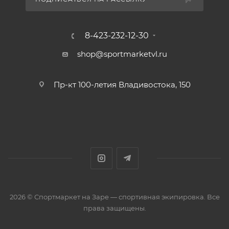
8-423-232-12-30
shop@sportmarketvl.ru
Пр-кт 100-летия Владивостока, 150
2026 © Спортмаркет на Заре — спортивная экипировка. Все
права защищены.