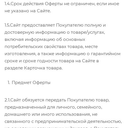
1.4.Срок действия Оферты не ограничен, если иное
не указано на Сайте.
1.5.Сайт предоставляет Покупателю полную и
достоверную информацию о товаре/услугах,
включая информацию об основных
потребительских свойствах товара, месте
изготовления, а также информацию о гарантийном
сроке и сроке годности товара на Сайте в
разделе Карточка товара.
Предмет Оферты
2.1.Сайт обязуется передать Покупателю товар,
предназначенный для личного, семейного,
домашнего или иного использования, не
связанного с предпринимательской деятельностью,