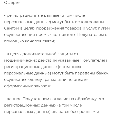
Оферте;
- регистрационные данные (в том числе
персональные данные) могут быть использованы
Сайтом в целях продвижения товаров и услуг, путем
осуществления прямых контактов с Покупателем с
помощью каналов связи;
- в целях дополнительной защиты от
мошеннических действий указанные Покупателем
регистрационные данные (в том числе
персональные данные) могут быть переданы банку,
осуществляющему транзакции по оплате
оформленных заказов;
- данное Покупателем согласие на обработку его
регистрационных данных (в том числе
персональных данных) является бессрочным и