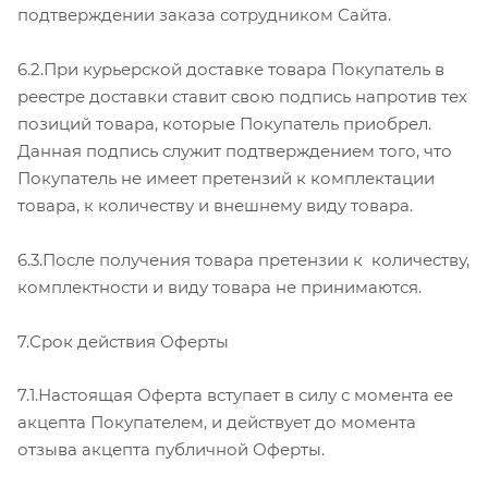
подтверждении заказа сотрудником Сайта.
6.2.При курьерской доставке товара Покупатель в
реестре доставки ставит свою подпись напротив тех
позиций товара, которые Покупатель приобрел.
Данная подпись служит подтверждением того, что
Покупатель не имеет претензий к комплектации
товара, к количеству и внешнему виду товара.
6.3.После получения товара претензии к количеству,
комплектности и виду товара не принимаются.
7.Срок действия Оферты
7.1.Настоящая Оферта вступает в силу с момента ее
акцепта Покупателем, и действует до момента
отзыва акцепта публичной Оферты.