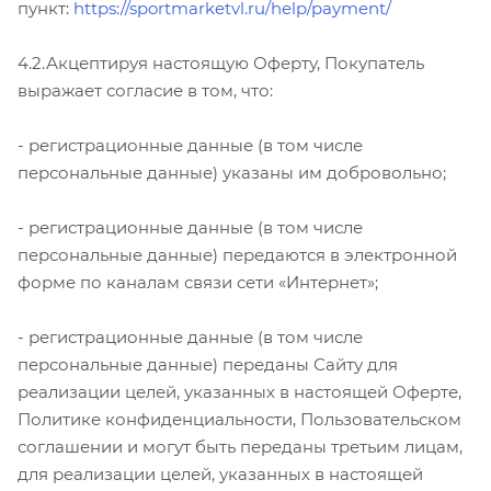
пункт:
https://sportmarketvl.ru/help/payment/
4.2.Акцептируя настоящую Оферту, Покупатель
выражает согласие в том, что:
- регистрационные данные (в том числе
персональные данные) указаны им добровольно;
- регистрационные данные (в том числе
персональные данные) передаются в электронной
форме по каналам связи сети «Интернет»;
- регистрационные данные (в том числе
персональные данные) переданы Сайту для
реализации целей, указанных в настоящей Оферте,
Политике конфиденциальности, Пользовательском
соглашении и могут быть переданы третьим лицам,
для реализации целей, указанных в настоящей