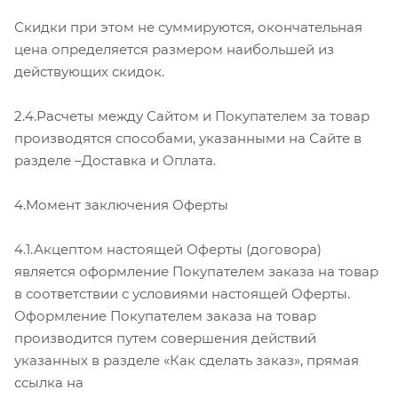
Скидки при этом не суммируются, окончательная
цена определяется размером наибольшей из
действующих скидок.
2.4.Расчеты между Сайтом и Покупателем за товар
производятся способами, указанными на Сайте в
разделе –Доставка и Оплата.
4.Момент заключения Оферты
4.1.Акцептом настоящей Оферты (договора)
является оформление Покупателем заказа на товар
в соответствии с условиями настоящей Оферты.
Оформление Покупателем заказа на товар
производится путем совершения действий
указанных в разделе «Как сделать заказ», прямая
ссылка на