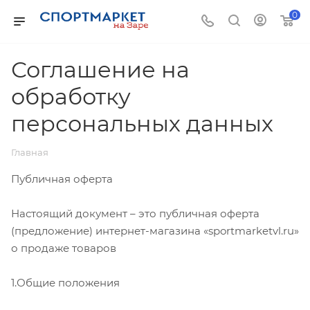
0
Соглашение на
обработку
персональных данных
Главная
Публичная оферта
Настоящий документ – это публичная оферта
(предложение) интернет-магазина «sportmarketvl.ru»
о продаже товаров
1.Общие положения