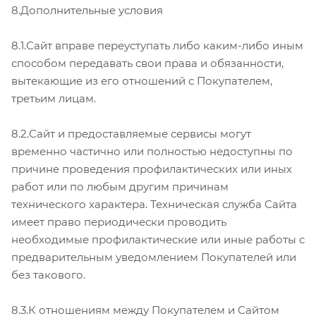
8.Дополнительные условия
8.1.Сайт вправе переуступать либо каким-либо иным
способом передавать свои права и обязанности,
вытекающие из его отношений с Покупателем,
третьим лицам.
8.2.Сайт и предоставляемые сервисы могут
временно частично или полностью недоступны по
причине проведения профилактических или иных
работ или по любым другим причинам
технического характера. Техническая служба Сайта
имеет право периодически проводить
необходимые профилактические или иные работы с
предварительным уведомлением Покупателей или
без такового.
8.3.К отношениям между Покупателем и Сайтом