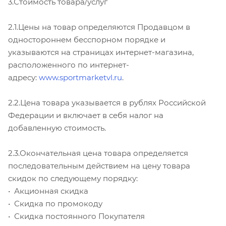
3.Стоимость товара/услуг
2.1.Цены на товар определяются Продавцом в
одностороннем бесспорном порядке и
указываются на страницах интернет-магазина,
расположенного по интернет-
адресу:
www.sportmarketvl.ru
.
2.2.Цена товара указывается в рублях Российской
Федерации и включает в себя налог на
добавленную стоимость.
2.3.Окончательная цена товара определяется
последовательным действием на цену товара
скидок по следующему порядку:
• Акционная скидка
• Скидка по промокоду
• Скидка постоянного Покупателя