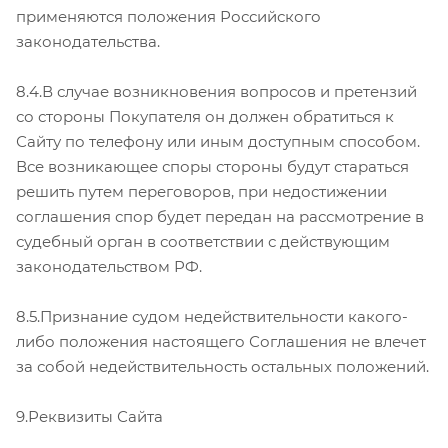
применяются положения Российского
законодательства.
8.4.В случае возникновения вопросов и претензий
со стороны Покупателя он должен обратиться к
Сайту по телефону или иным доступным способом.
Все возникающее споры стороны будут стараться
решить путем переговоров, при недостижении
соглашения спор будет передан на рассмотрение в
судебный орган в соответствии с действующим
законодательством РФ.
8.5.Признание судом недействительности какого-
либо положения настоящего Соглашения не влечет
за собой недействительность остальных положений.
9.Реквизиты Сайта