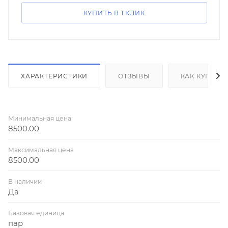
КУПИТЬ В 1 КЛИК
ХАРАКТЕРИСТИКИ
ОТЗЫВЫ
КАК КУПИТЬ
Минимальная цена
8500.00
Максимальная цена
8500.00
В наличии
Да
Базовая единица
пар