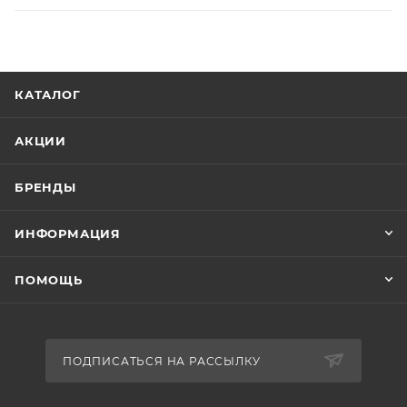
КАТАЛОГ
АКЦИИ
БРЕНДЫ
ИНФОРМАЦИЯ
ПОМОЩЬ
ПОДПИСАТЬСЯ НА РАССЫЛКУ