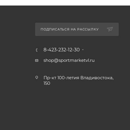
ПОДПИСАТЬСЯ НА РАССЫЛКУ
8-423-232-12-30
shop@sportmarketvl.ru
Пр-кт 100-летия Владивостока,
150