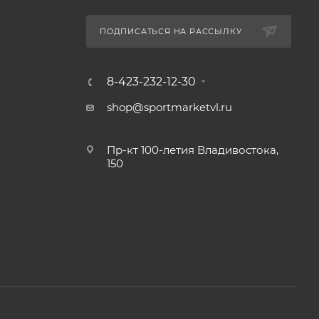
ПОДПИСАТЬСЯ НА РАССЫЛКУ
8-423-232-12-30
shop@sportmarketvl.ru
Пр-кт 100-летия Владивостока,
150