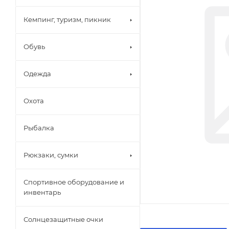
Кемпинг, туризм, пикник
Обувь
Одежда
Охота
Рыбалка
Рюкзаки, сумки
Спортивное оборудование и
инвентарь
Солнцезащитные очки