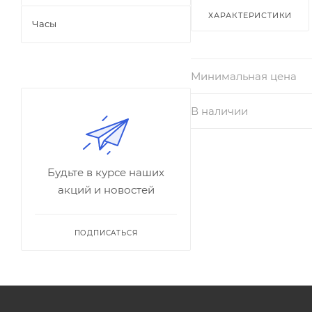
ХАРАКТЕРИСТИКИ
Часы
Минимальная цена
В наличии
Будьте в курсе наших
акций и новостей
ПОДПИСАТЬСЯ