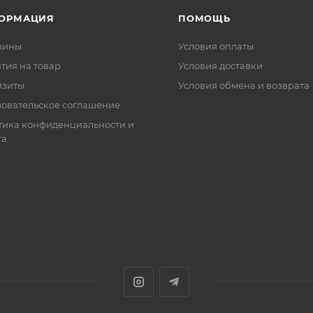
ОРМАЦИЯ
ПОМОЩЬ
зины
Условия оплаты
тия на товар
Условия доставки
изиты
Условия обмена и возврата
зовательское соглашение
тика конфиденциальности и
та