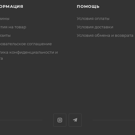
ОРМАЦИЯ
ПОМОЩЬ
зины
Условия оплаты
тия на товар
Условия доставки
изиты
Условия обмена и возврата
зовательское соглашение
тика конфиденциальности и
та