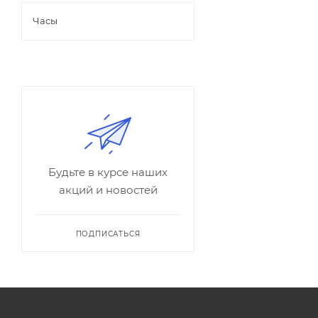
Часы
Будьте в курсе наших
акций и новостей
ПОДПИСАТЬСЯ