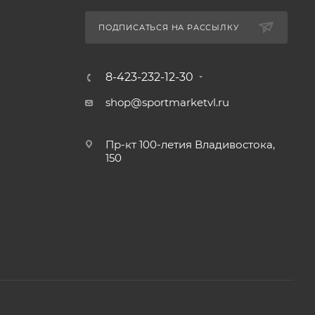
ПОДПИСАТЬСЯ НА РАССЫЛКУ
8-423-232-12-30
shop@sportmarketvl.ru
Пр-кт 100-летия Владивостока,
150