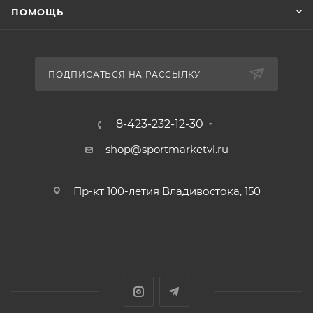
ПОМОЩЬ
ПОДПИСАТЬСЯ НА РАССЫЛКУ
8-423-232-12-30
shop@sportmarketvl.ru
Пр-кт 100-летия Владивостока, 150