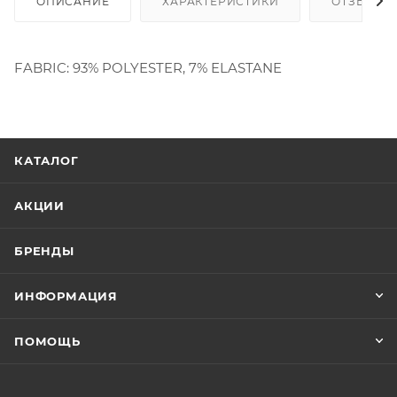
ОПИСАНИЕ
ХАРАКТЕРИСТИКИ
ОТЗЫВЫ
FABRIC: 93% POLYESTER, 7% ELASTANE
КАТАЛОГ
АКЦИИ
БРЕНДЫ
ИНФОРМАЦИЯ
ПОМОЩЬ