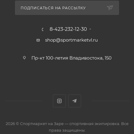
ПОДПИСАТЬСЯ НА РАССЫЛКУ
8-423-232-12-30
shop@sportmarketvl.ru
Пр-кт 100-летия Владивостока, 150
2026 © Спортмаркет на Заре — спортивная экипировка. Все
права защищены.