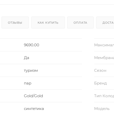
ОТЗЫВЫ
КАК КУПИТЬ
ОПЛАТА
ДОСТА
9690.00
Максимал
Да
Мембран
туризм
Сезон
пар
Бренд
Gold/Gold
Тип Коло
синтетика
Модель