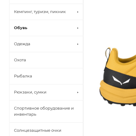
Кемпинг, туризм, пикник
Обувь
Одежда
Охота
Рыбалка
Рюкзаки, сумки
Спортивное оборудование и
инвентарь
Солнцезащитные очки