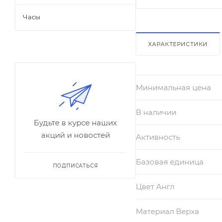
Часы
ХАРАКТЕРИСТИКИ
Минимальная цена
В наличии
Будьте в курсе наших
акций и новостей
Активность
Базовая единица
ПОДПИСАТЬСЯ
Цвет Англ
Материал Верха