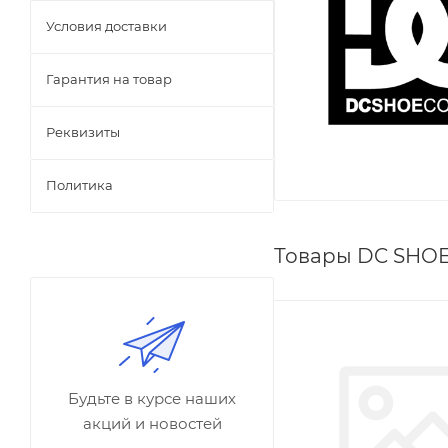
Условия доставки
Гарантия на товар
Реквизиты
Политика
Товары DC SHOE
Будьте в курсе наших
акций и новостей