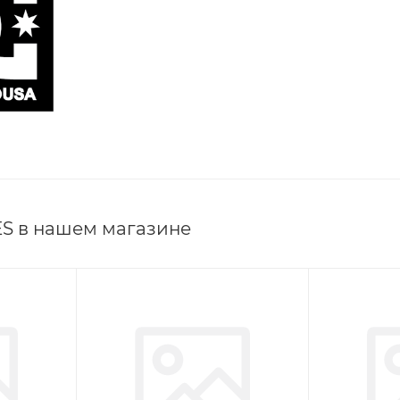
S в нашем магазине