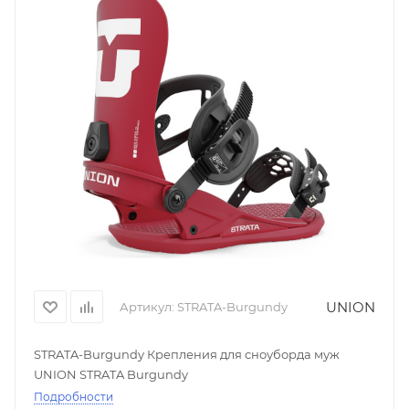
UNION
Артикул:
STRATA-Burgundy
STRATA-Burgundy Крепления для сноуборда муж
UNION STRATA Burgundy
Подробности