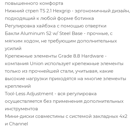
повышенного комфорта
Нижний стреп TS 2.1 Hexgrip - эргономичный дизайн,
подходящий к любой форме ботинка
Регулировка хайбэка с помощью отвертки
Бакли Aluminum S2 w/ Steel Base - прочные, с
мягким ходом, не требующим дополнительных
усилий
Крепежные элементы Grade 8.8 Hardware -
компания Union использует крепежные элементы
только из прочнейшей стали, учитывая, какие
высокие нагрузки приходятся на многие элементы
креплений
Tool-Less Adjustment - вся регулировка
осуществляется без применения дополнительных
инструментов
Мини-диски совместимы с системой закладных 4x2
и Channel