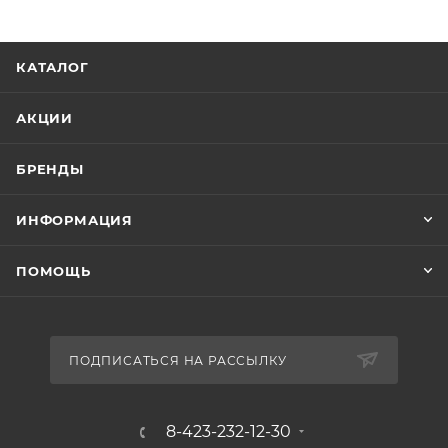
КАТАЛОГ
АКЦИИ
БРЕНДЫ
ИНФОРМАЦИЯ
ПОМОЩЬ
ПОДПИСАТЬСЯ НА РАССЫЛКУ
8-423-232-12-30