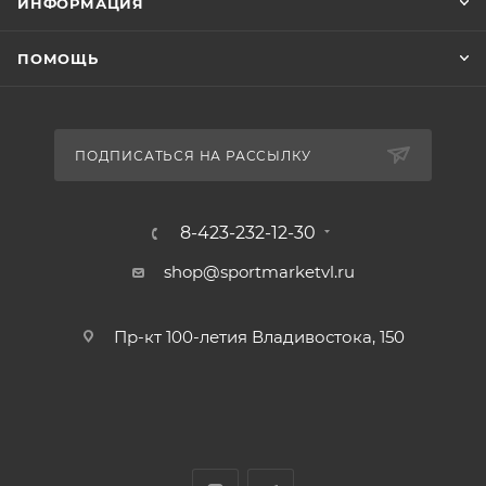
ИНФОРМАЦИЯ
ПОМОЩЬ
ПОДПИСАТЬСЯ НА РАССЫЛКУ
8-423-232-12-30
shop@sportmarketvl.ru
Пр-кт 100-летия Владивостока, 150