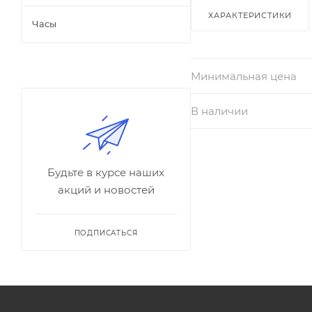
ХАРАКТЕРИСТИКИ
Часы
Минимальная цена
В наличии
Будьте в курсе наших
акций и новостей
ПОДПИСАТЬСЯ