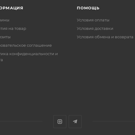
ОРМАЦИЯ
ПОМОЩЬ
зины
Условия оплаты
тия на товар
Условия доставки
изиты
Условия обмена и возврата
зовательское соглашение
тика конфиденциальности и
та