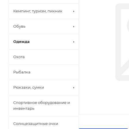
Кемпинг, туризм, пикник
Обувь
Одежда
Охота
Рыбалка
Рюкзаки, сумки
Спортивное оборудование и
инвентарь
Солнцезащитные очки