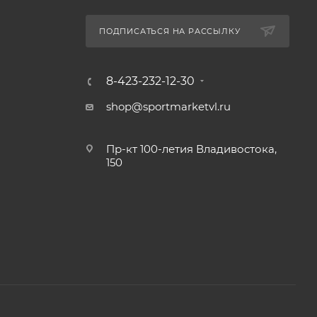
ПОДПИСАТЬСЯ НА РАССЫЛКУ
8-423-232-12-30
shop@sportmarketvl.ru
Пр-кт 100-летия Владивостока,
150