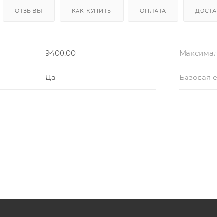
ОТЗЫВЫ
КАК КУПИТЬ
ОПЛАТА
ДОСТА
9400.00
Максимал
Да
Базовая 